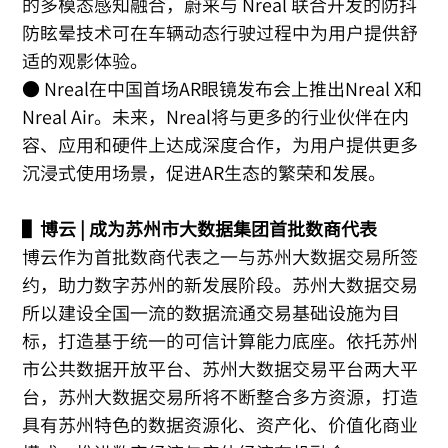
的多模态感知融合，蔚来与 Nreal 联合开发的防抖
防眩晕技术可在车辆动态行驶过程中为用户提供舒
适的观影体验。
● Nreal在中国首场AR眼镜发布会上推出Nreal X和
Nreal Air。未来，Nreal将与更多的行业伙伴在内
容、应用和硬件上达成深度合作，为用户提供更多
沉浸式使用场景，促进AR生态的繁荣和发展。
▌博云 | 成为苏州市大数据集团首批数商代表
博云作为首批数商代表之一与苏州大数据交易所签
约，助力数字苏州的新发展阶段。苏州大数据交易
所以建设全国一流的数据流通交易基础设施为目
标，打造基于统一的可信计算能力底座。依托苏州
市公共数据开放平台、苏州大数据交易平台两大平
台，苏州大数据交易所将不断整合多方资源，打造
具有苏州特色的数据资源化、资产化、价值化商业