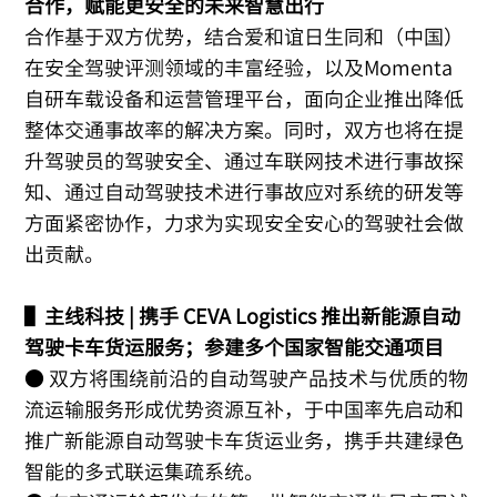
合作，赋能更安全的未来智慧出行
合作基于双方优势，结合爱和谊日生同和（中国）
在安全驾驶评测领域的丰富经验，以及Momenta
自研车载设备和运营管理平台，面向企业推出降低
整体交通事故率的解决方案。同时，双方也将在提
升驾驶员的驾驶安全、通过车联网技术进行事故探
知、通过自动驾驶技术进行事故应对系统的研发等
方面紧密协作，力求为实现安全安心的驾驶社会做
出贡献。
▌主线科技 | 携手 CEVA Logistics 推出新能源自动
驾驶卡车货运服务；参建多个国家智能交通项目
● 双方将围绕前沿的自动驾驶产品技术与优质的物
流运输服务形成优势资源互补，于中国率先启动和
推广新能源自动驾驶卡车货运业务，携手共建绿色
智能的多式联运集疏系统。