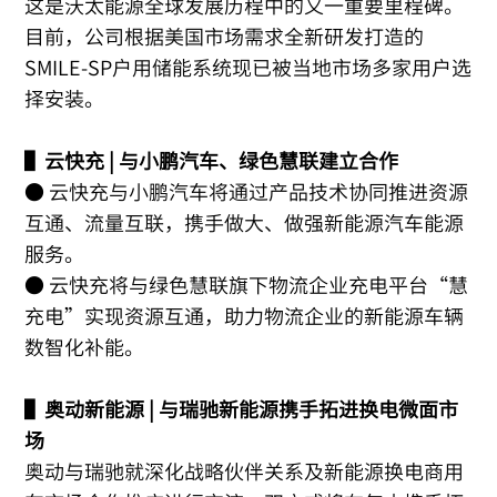
这是沃太能源全球发展历程中的又一重要里程碑。
目前，公司根据美国市场需求全新研发打造的
SMILE-SP户用储能系统现已被当地市场多家用户选
择安装。
▌云快充 | 与小鹏汽车、绿色慧联建立合作
● 云快充与小鹏汽车将通过产品技术协同推进资源
互通、流量互联，携手做大、做强新能源汽车能源
服务。
● 云快充将与绿色慧联旗下物流企业充电平台“慧
充电”实现资源互通，助力物流企业的新能源车辆
数智化补能。
▌奥动新能源 | 与瑞驰新能源携手拓进换电微面市
场
奥动与瑞驰就深化战略伙伴关系及新能源换电商用