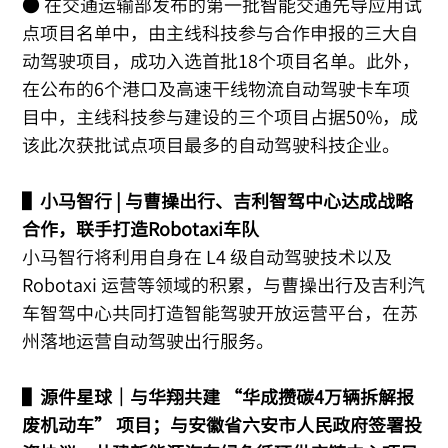
● 在交通运输部发布的第一批智能交通先导应用试
点项目名单中，由主线科技参与合作申报的三大自
动驾驶项目，成功入选首批18个项目名单。此外，
在公布的6个港口及高速干线物流自动驾驶卡车项
目中，主线科技参与建设的三个项目占据50%，成
该此次获批试点项目最多的自动驾驶科技企业。
▌小马智行 | 与曹操出行、吉利智驾中心达成战略
合作，联手打造Robotaxi车队
小马智行将利用自身在 L4 级自动驾驶技术以及
Robotaxi 运营等领域的积累，与曹操出行及吉利汽
车智驾中心共同打造智能驾驶开放运营平台，在苏
州落地运营自动驾驶出行服务。
▌源件星球｜与华翔共建 “华成攒碳4万辆拆解报
废机动车” 项目；与安徽省六安市人民政府签署投