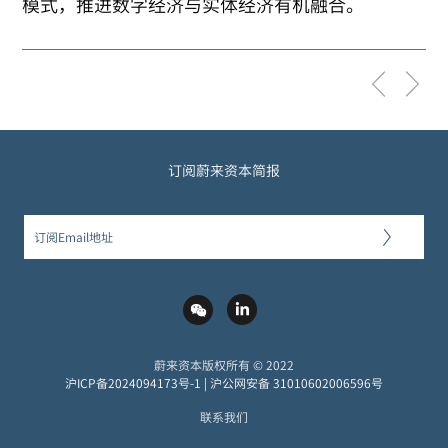
模式，推进数字经济与实体经济有机融合。
订阅蔚来资本简报
蔚来资本版权所有 © 2022
沪ICP备2024094173号-1
|
沪公网安备 31010602006596号
联系我们