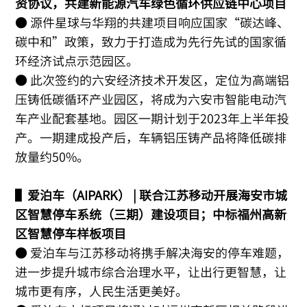
资协议，共建新能源汽车绿色循环供应链中心项目
● 源件星球与华翔的共建项目响应国家“碳达峰、
碳中和”政策，致力于打造成为先行先试的国家循
环经济试点示范园区。
● 此次签约的六安经济技术开发区，定位为高端铝
压铸低碳循环产业园区，将成为六安市智能电动汽
车产业配套基地。园区一期计划于2023年上半年投
产。一期建成投产后，车辆铝压铸产品将降低碳排
放量约50%。
▌爱泊车（AIPARK） | 联合江苏移动开展海安市城
区智慧停车系统（三期）建设项目；中标福州高新
区智慧停车样板项目
● 爱泊车与江苏移动将携手解决海安的停车难题，
进一步提升城市综合治理水平，让出行更智慧，让
城市更有序，人民生活更美好。