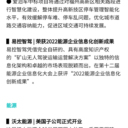
● 爱泊车中标项目将通过对福州高新区相关路段进
行智慧化建设，整体提升高新技区停车管理智能化
水平，有效缓解停车难、停车乱问题，优化城市道
路交通容纳能力，促进区域交通可持续发展。
▌易控智驾 | 荣获2022能源企业信息化创新成果
易控智驾凭借完全自研的、具有高度知识产权
的“矿山无人驾驶运输运营解决方案”以独特的信
息化架构和卓越的市场表现脱颖而出，在第十二届
能源企业信息化大会上获评“2022能源企业信息化
创新成果”。
能源
▌沃太能源 | 美国子公司正式开业