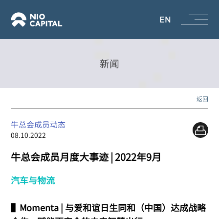
EN
新闻
返回
牛总会成员动态
08.10.2022
牛总会成员月度大事迹 | 2022年9月
汽车与物流
▌Momenta | 与爱和谊日生同和（中国）达成战略