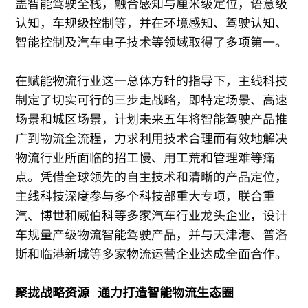
盖智能驾驶全栈，融合感知与厘米级定位，语意级
认知，车规级控制等，并在环境感知、驾驶认知、
智能控制及汽车电子技术等领域取得了多项第一。
在赋能物流行业这一总体方针的指导下，主线科技
制定了切实可行的三步走战略，即特定场景、高速
场景和城区场景，计划未来五年将智能驾驶产品推
广到物流全流程，力求利用技术合理而有效地解决
物流行业所面临的招工慢、用工荒和管理难等痛
点。凭借全球领先的自主技术和清晰的产品定位，
主线科技深度参与多个科技部重大专项，联合重
汽、博世和威伯科等多家汽车行业龙头企业，设计
车规量产级物流智能驾驶产品，并与天津港、普洛
斯和临港新城等多家物流运营企业达成全面合作。
聚拢战略资源 通力打造智能物流生态圈