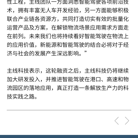
性工程，主线团队一方面洞悉智能驾驶各项前沿技
术，拥有丰富无人车开发经验，另一方面能够积极
联合产业链各资源方，共同打造切实有效的批量化
运营产品及方案，在解锁物流场景应用需求方面走
在前列。未来我们也将持续看好智能驾驶在物流上
的应用价值，新能源和智能驾驶的结合必将对于经
济与社会的发展产生深远影响。”
主线科技表示，这轮融资之后，主线科技仍将继续
加大研发投入，并推进智能驾驶在港口、高速和物
流园区的落地应用，真正打造一条解放生产力的科
技实践之路。