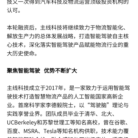
技又一次得到汽车科技及物流运营顶级投资机构的
认可。
本轮融资后，主线科技将继续致力于物流智能化、
解放生产力的总体发展战略，打造智能驾驶自主核
心技术，深化落实智能驾驶产品赋能物流行业的重
大历史使命。
聚焦智能驾驶 优势不断扩大
主线科技成立于2017年，是一家致力于运用智能驾
驶技术打造智慧物流产品的人工智能国家高新企
业。首席科学家李德毅院士，以“驾驶脑”理论与
实践享誉业界。团队成员毕业于清华、北大、
UCBerkeley和苏黎世理工等知名高校，曾在谷歌、
百度、MSRA、Tesla等知名机构供职，技术能力覆