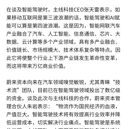
在谈及智能驾驶时，主线科技CEO张天雷表示，如
果移动互联网是第三波浪潮的话，智能驾驶和AI赋
能可以算是第四波浪潮。这是因为，智能网联汽车
产业融合了汽车、人工智能、信息通信、芯片、大
数据、云计算等多个产业领域，具有多产业融合、
价值链长、市场规模大、技术体系复杂等特点。因
此它将使整个行业上下游产业链发生革命性变革，
而这将带来万亿商业价值。
蔚来资本向来在汽车领域嗅觉敏锐，尤其青睐“技
术流”团队，目前已在智能驾驶领域投出了数亿级
的资金。谈及此次与主线科技的合作，蔚来资本管
理合伙人朱岩表示：“物流作为国民经济的血液，
产值巨大。智能驾驶技术将有效提高行业效率并降
低运营成本，切实解决行业痛点。智能驾驶是系统