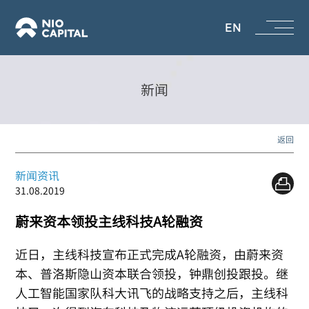
EN
新闻
返回
新闻资讯
31.08.2019
蔚来资本领投主线科技A轮融资
近日，主线科技宣布正式完成A轮融资，由蔚来资
本、普洛斯隐山资本联合领投，钟鼎创投跟投。继
人工智能国家队科大讯飞的战略支持之后，主线科