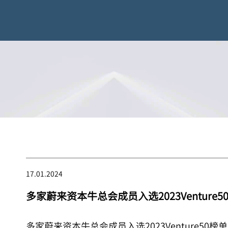
17.01.2024
多家蔚来资本牛总会成员入选2023Venture5
多家蔚来资本牛总会成员入选2023Venture5