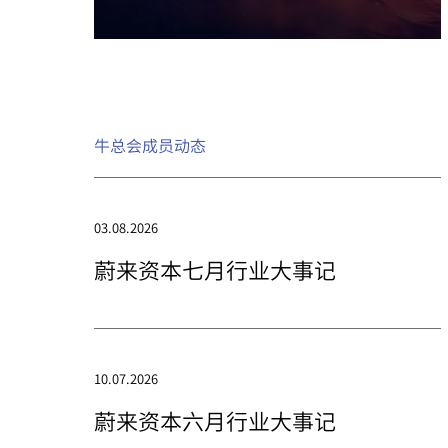
牛总会成员动态
03.08.2026
蔚来资本七月行业大事记
10.07.2026
蔚来资本六月行业大事记