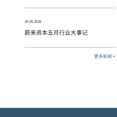
26.06.2026
蔚来资本五月行业大事记
更多新闻 +