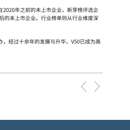
2020年之前的未上市企业，新芽榜评选企
之后的未上市企业。行业榜单则从行业维度深
6年创办，经过十余年的发展与升华，V50已成为高