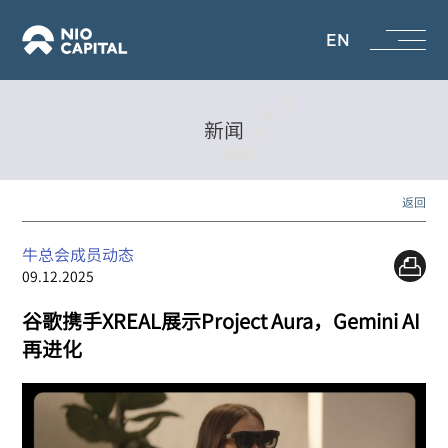
EN
新闻
返回
牛总会成员动态
09.12.2025
谷歌携手XREAL展示Project Aura，Gemini AI
再进化