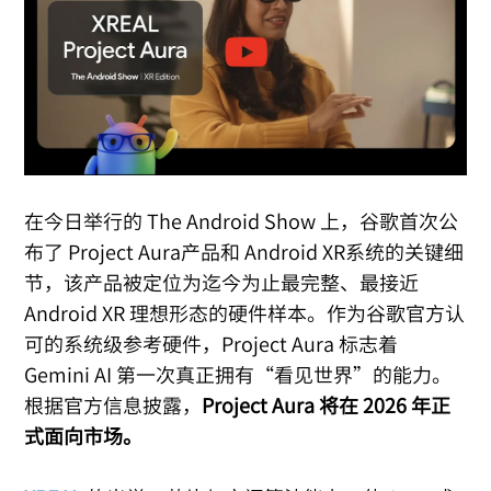
在今日举行的 The Android Show 上，谷歌首次公
布了 Project Aura产品和 Android XR系统的关键细
节，该产品被定位为迄今为止最完整、最接近
Android XR 理想形态的硬件样本。作为谷歌官方认
可的系统级参考硬件，Project Aura 标志着
Gemini AI 第一次真正拥有“看见世界”的能力。
根据官方信息披露，
Project Aura 将在 2026 年正
式面向市场。