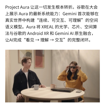
Project Aura 让这一切发生根本转折。谷歌在大会
上展示 Aura 的最新系统能力：Gemini 首次能够在
真实世界中构建“连续、可交互、可理解”的空间
语义模型。Aura 将 XREAL 的光学、芯片、空间算
法与谷歌的 Android XR 和 Gemini AI 原生融合，
让AI完成“看见 → 理解 → 交互”的完整闭环。