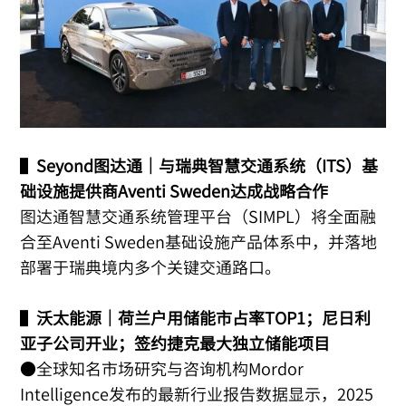
▌
Seyond图达通｜与瑞典智慧交通系统（ITS）基
础设施提供商Aventi Sweden达成战略合作
图达通智慧交通系统管理平台（SIMPL）将全面融
合至Aventi Sweden基础设施产品体系中，并落地
部署于瑞典境内多个关键交通路口。
▌
沃太能源｜荷兰户用储能市占率TOP1；尼日利
亚子公司开业；签约捷克最大独立储能项目
●全球知名市场研究与咨询机构Mordor
Intelligence发布的最新行业报告数据显示，2025