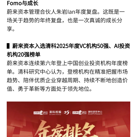
Fomo与成长
蔚来资本管理合伙人朱岩Ian年度复盘。这既是一
场关于趋势的年终复盘，也是一次真诚的成长分
享。
▌
蔚来资本入选清科2025年度VC机构50强、AI投资
机构20强榜单
蔚来资本连续第六年登上中国创业投资机构年度榜
单。清科研究中心认为，登榜机构在精准把握市场
趋势、陪伴优质企业穿越周期、持续不断地创造价
值、勇于革新等方面处于领先地位。