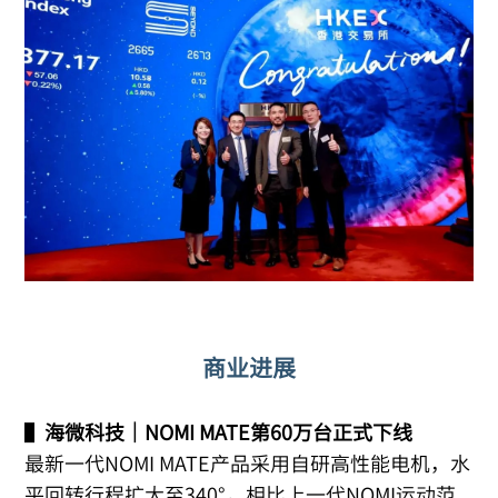
商业进展
▌
海微科技｜NOMI MATE第60万台正式下线
最新一代NOMI MATE产品采用自研高性能电机，水
平回转行程扩大至340°，相比上一代NOMI运动范