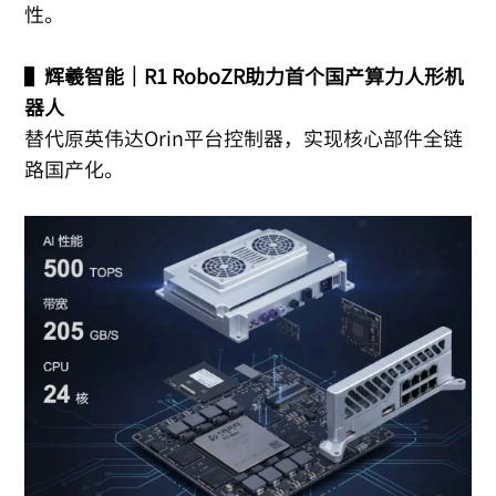
性。
▌
辉羲智能｜R1 RoboZR助力首个国产算力人形机
器人
替代原英伟达Orin平台控制器，实现核心部件全链
路国产化。