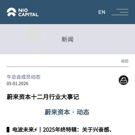
EN
新闻
返回
牛总会成员动态
05.01.2026
蔚来资本十二月行业大事记
蔚来资本 · 动态
▌
电波未来⚡️丨2025年终特辑：关于兴奋感、