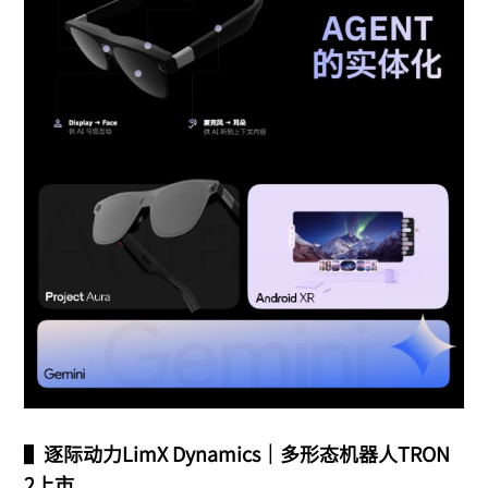
▌
逐际动力LimX Dynamics｜多形态机器人TRON
2上市