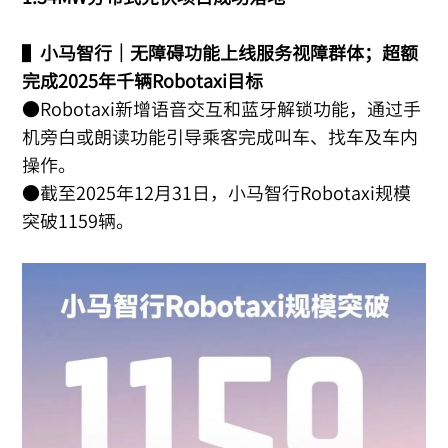
▌
小马智行｜无障碍功能上线服务视障群体；超额
完成2025年千辆Robotaxi目标
●Robotaxi新增语音交互和蓝牙解锁功能，通过手
机旁白或朗读功能引导乘客完成叫车、找车及车内
操作。
●截至2025年12月31日，小马智行Robotaxi规模
突破1159辆。