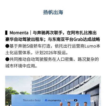
扬帆出海
▌
Momenta｜与奔驰再次联手，在阿布扎比推出
豪华自动驾驶出租车；与东南亚平台Grab达成战略
●基于奔驰S级轿车打造，依托出行运营商Lumo本
土化运营体系，计划2026年投运。
●共同推动自动驾驶服务在人口密集、路况复杂的
城市环境中应用。