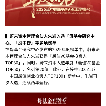
▌
蔚来资本管理合伙人朱岩入选「母基金研究中
心」「投中榜」等多项榜单
在母基金研究中心发布的2025年度榜单中，蔚来资
本管理合伙人朱岩获得「最佳VC基金投资人
TOP30」。同时，蔚来资本入选年度「最佳VC基金
TOP50」，名列第20位。此外，在投中2025年度
「中国最佳创业投资人TOP100」榜单中，朱岩再
次入选，连续两年登榜。