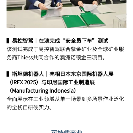
▌
易控智驾｜在澳完成“安全员下车”测试
该测试完成于易控智驾联合紫金矿业及全球矿业服
务商Thiess共同合作的澳洲诺顿金田项目。
▌
斯坦德机器人｜亮相日本东京国际机器人展
（iREX 2025）与印尼国际工业制造展
（Manufacturing Indonesia）
全面展示在工业领域从单一场景到多场景作业泛化
的全栈自研硬实力。
可持续商业