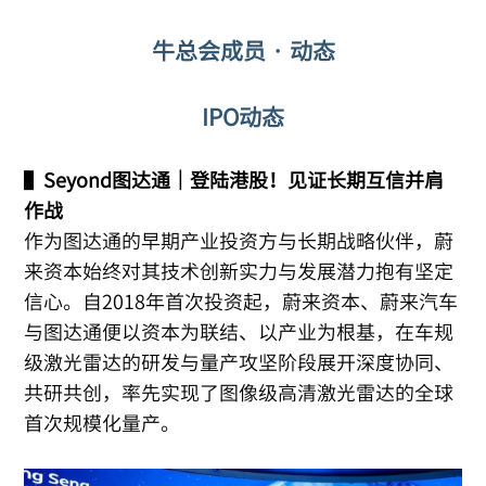
牛总会成员 · 动态
IPO动态
▌
Seyond图达通｜登陆港股！见证长期互信并肩
作战
作为图达通的早期产业投资方与长期战略伙伴，蔚
来资本始终对其技术创新实力与发展潜力抱有坚定
信心。自2018年首次投资起，蔚来资本、蔚来汽车
与图达通便以资本为联结、以产业为根基，在车规
级激光雷达的研发与量产攻坚阶段展开深度协同、
共研共创，率先实现了图像级高清激光雷达的全球
首次规模化量产。