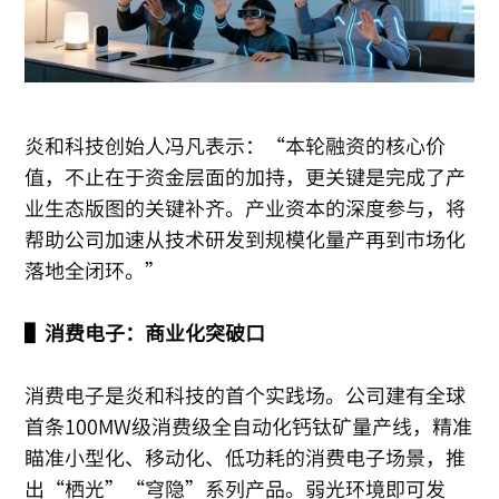
炎和科技创始人冯凡表示：“本轮融资的核心价
值，不止在于资金层面的加持，更关键是完成了产
业生态版图的关键补齐。产业资本的深度参与，将
帮助公司加速从技术研发到规模化量产再到市场化
落地全闭环。”
▌消费电子：商业化突破口
消费电子是炎和科技的首个实践场。公司建有全球
首条100MW级消费级全自动化钙钛矿量产线，精准
瞄准小型化、移动化、低功耗的消费电子场景，推
出“栖光”“穹隐”系列产品。弱光环境即可发