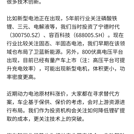
很多技术创新。
比如新型电池正在出现，5年前行业关注磷酸铁
锂、三元、电解液等，我们当时投资了宁德时代
（300750.SZ）、容百科技（688005.SH）。现在
行业比较关注固态、半固态电池，我们早期在该领
域也布局了卫蓝新能源。另外，800伏高电压平台
出现，目前已经有量产车上市（注：高压平台可提
升充电效率），可能出现新型电机，体积更小，功
率密度更高。
近期动力电池原材料涨价，大家都在寻求替代方
案，车企基于保供、保价的考虑，会对上游资源进
行布局。我们作为投资机构会关注如何降低锂矿提
取的成本，更关注技术上的突破。