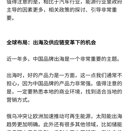
值得注意的是，相比于汽车行业，能源行业里政府
主导的因素更多，相关政策的探讨、引导非常重
要。
全球布局：出海及供应链变革下的机会
近一年多，中国品牌出海是一个非常重要的主题。
出海时，好的产品力是一方面，这一点我们通常不
担心，因为中国品牌的产品力非常强。值得注意的
是，一定要熟悉本地的商业环境，找到适合当地的
营销方式。
俄乌冲突让欧洲加速推动可再生能源，太阳能出海
趋势更加明确。此外还有很多其他领域，比如储能