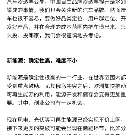
汽车渗透率变高，中国自主品牌渗透率提升是水到
渠成的事情，我们也会关注新的汽车品牌。然而造
车也很不容易，要做好品类定位、用户群定位、开
发好产品，并在合理的成本范围内把车造出来。怎
么投、投哪家，我们会很谨慎地去考虑。
新能源：确定性高，难度不小
新能源是确定性很高的一个行业，在世界范围内都
受到重点鼓励。尤其俄乌冲突之后，欧洲加快推动
可再生能源的利用，能源开发和储存会变得更加重
要。其中，创业公司有一定机会。
现在风电、光伏等可再生能源已经实现平价上网，
接下来更多的突破可能会出现在储能环节，比如分