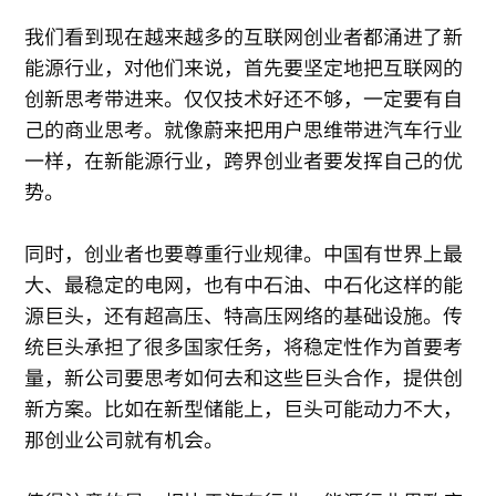
我们看到现在越来越多的互联网创业者都涌进了新
能源行业，对他们来说，首先要坚定地把互联网的
创新思考带进来。仅仅技术好还不够，一定要有自
己的商业思考。就像蔚来把用户思维带进汽车行业
一样，在新能源行业，跨界创业者要发挥自己的优
势。
同时，创业者也要尊重行业规律。中国有世界上最
大、最稳定的电网，也有中石油、中石化这样的能
源巨头，还有超高压、特高压网络的基础设施。传
统巨头承担了很多国家任务，将稳定性作为首要考
量，新公司要思考如何去和这些巨头合作，提供创
新方案。比如在新型储能上，巨头可能动力不大，
那创业公司就有机会。