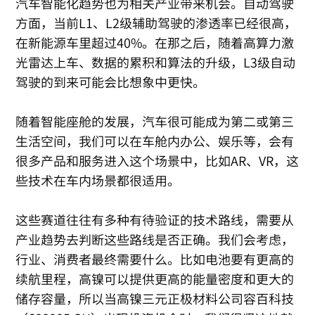
汽车智能化趋势也为相关产业带来机会。自动驾驶
方面，当前L1、L2级辅助驾驶的渗透率已经很高，
在新能源车里超过40%。在那之后，随着高算力激
光雷达上车、数据的累积和算法的升级，L3级自动
驾驶的到来可能会比想象中更快。
随着智能座舱的发展，汽车很可能成为第二或第三
生活空间，我们可以在车舱内办公、娱乐等，会有
很多产品和服务进入这个场景中，比如AR、VR，这
些技术在车内场景都很适用。
这些赛道往往有多种有待验证的技术路线，需要从
产业趋势去判断这些路线是否正确。我们会考虑，
行业、消费者最终需要什么。比如电池要有更高的
续航里程，高镍可以提供更高的能量密度和更大的
储存容量，所以当高镍三元正极材料公司容百科技