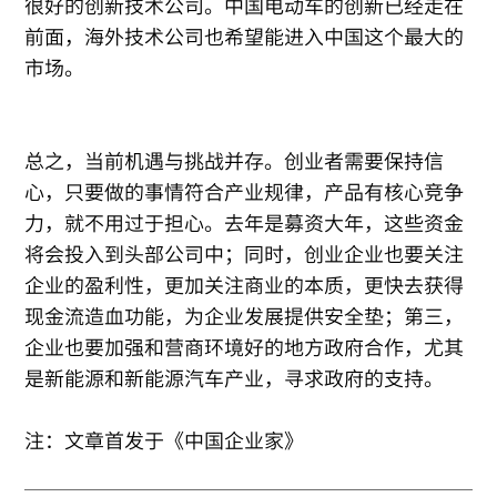
很好的创新技术公司。中国电动车的创新已经走在
前面，海外技术公司也希望能进入中国这个最大的
市场。
总之，当前机遇与挑战并存。创业者需要保持信
心，只要做的事情符合产业规律，产品有核心竞争
力，就不用过于担心。去年是募资大年，这些资金
将会投入到头部公司中；同时，创业企业也要关注
企业的盈利性，更加关注商业的本质，更快去获得
现金流造血功能，为企业发展提供安全垫；第三，
企业也要加强和营商环境好的地方政府合作，尤其
是新能源和新能源汽车产业，寻求政府的支持。
注：文章首发于《中国企业家》